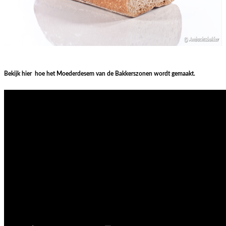
Bekijk hier hoe het Moederdesem van de Bakkerszonen wordt gemaakt.