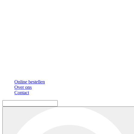
Online bestellen
Over ons
Contact