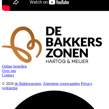
Online bestellen
Over ons
Contact
© 2026
de Bakkerszonen
.
Algemene voorwaarden
Privacy
verklaring