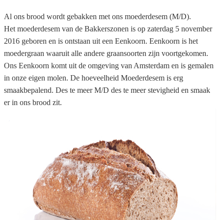
Al ons brood wordt gebakken met ons moederdesem (M/D).
Het moederdesem van de Bakkerszonen is op zaterdag 5 november
2016 geboren en is ontstaan uit een Eenkoorn. Eenkoorn is het
moedergraan waaruit alle andere graansoorten zijn voortgekomen.
Ons Eenkoorn komt uit de omgeving van Amsterdam en is gemalen
in onze eigen molen. De hoeveelheid Moederdesem is erg
smaakbepalend. Des te meer M/D des te meer stevigheid en smaak
er in ons brood zit.