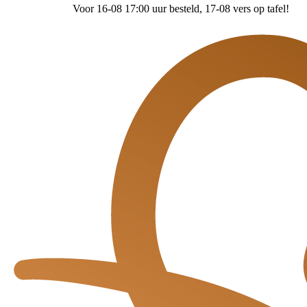
Voor 16-08 17:00 uur besteld
, 17-08 vers op tafel!