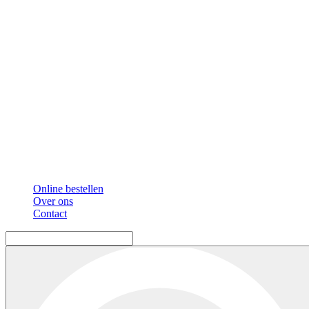
Online bestellen
Over ons
Contact