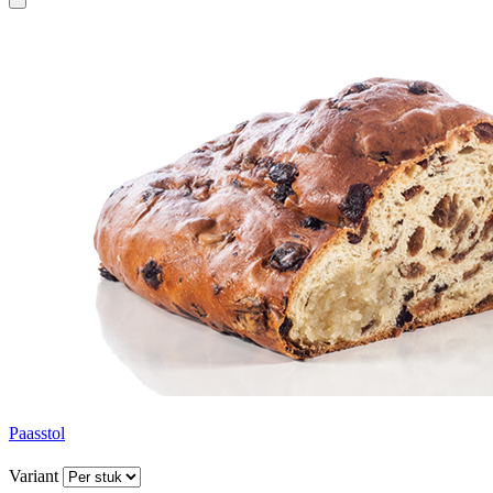
Paasstol
Variant