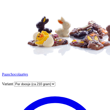
Paaschocolaatjes
Variant