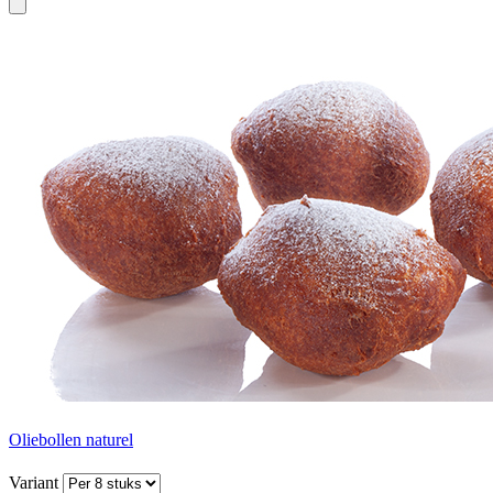
Oliebollen naturel
Variant