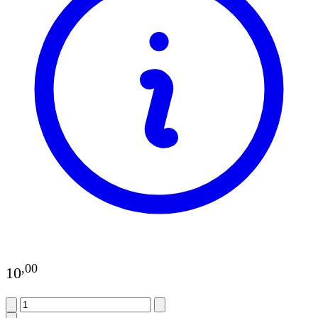
,
00
10