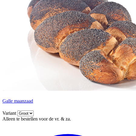
Galle maanzaad
Variant
Alleen te bestellen voor de vr. & za.