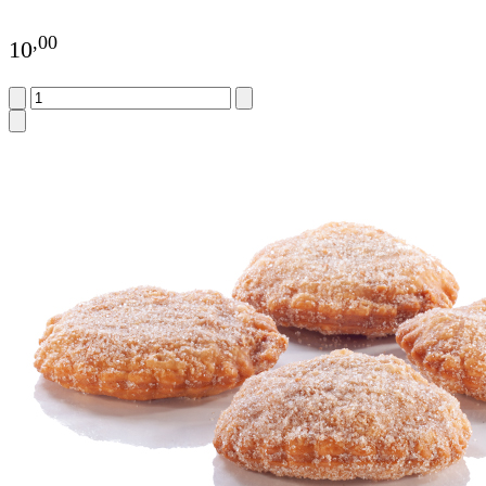
,
00
10