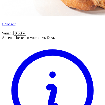
Galle wit
Variant
Alleen te bestellen voor de vr. & za.