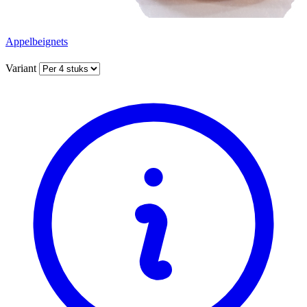
Appelbeignets
Variant