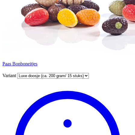
Paas Bonboneitjes
Variant