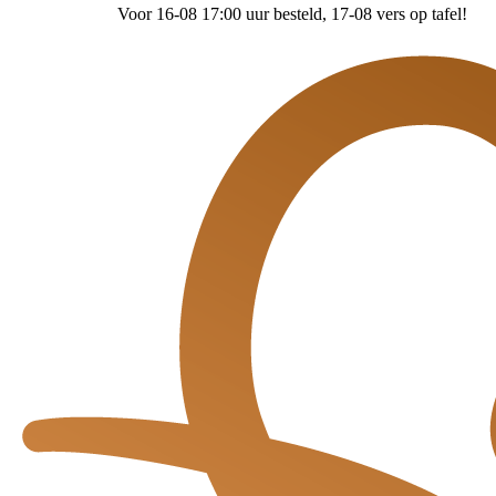
Voor 16-08 17:00 uur besteld
, 17-08 vers op tafel!