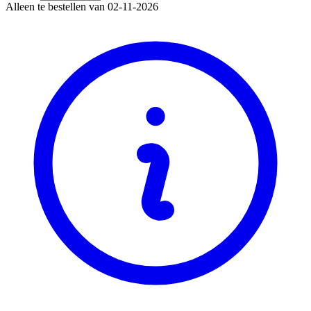
Alleen te bestellen van 02-11-2026