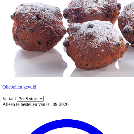
Oliebollen gevuld
Variant
Alleen te bestellen van 01-09-2026