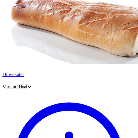
Duivekater
Variant