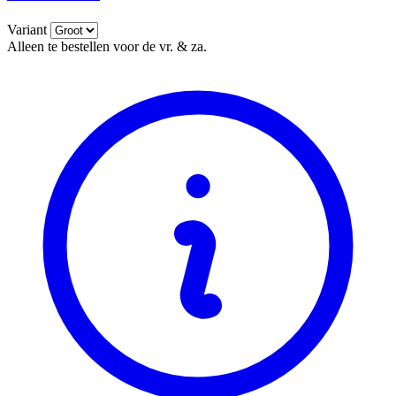
Variant
Alleen te bestellen voor de vr. & za.