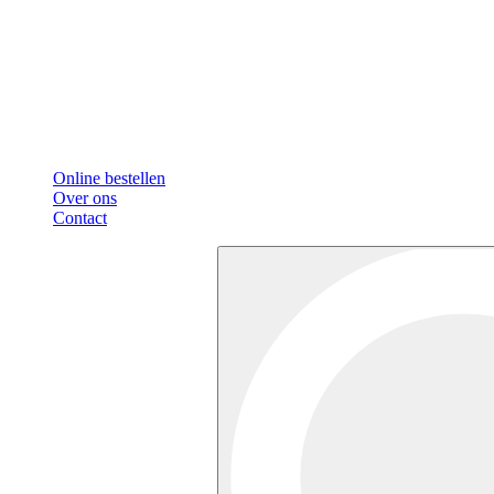
Online bestellen
Over ons
Contact