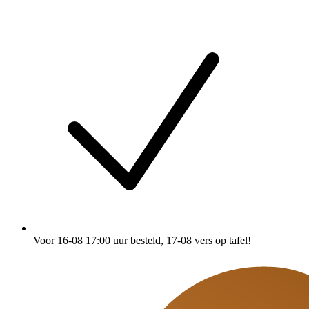
Voor 16-08 17:00 uur besteld
, 17-08 vers op tafel!