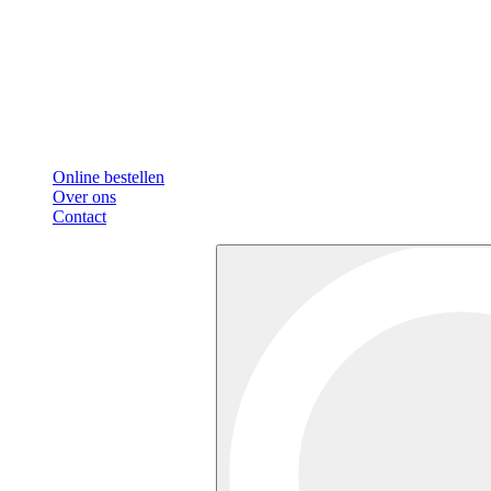
Online bestellen
Over ons
Contact