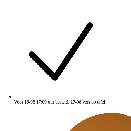
Voor 16-08 17:00 uur besteld
, 17-08 vers op tafel!