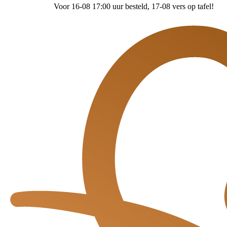
Voor 16-08 17:00 uur besteld
, 17-08 vers op tafel!