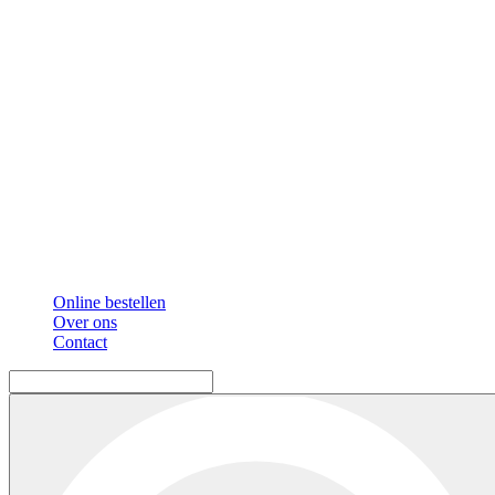
Online bestellen
Over ons
Contact