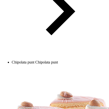
Chipolata punt
Chipolata punt