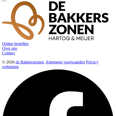
Online bestellen
Over ons
Contact
© 2026
de Bakkerszonen
.
Algemene voorwaarden
Privacy
verklaring