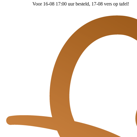
Voor 16-08 17:00 uur besteld
, 17-08 vers op tafel!