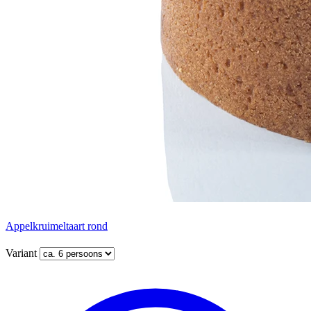
Appelkruimeltaart rond
Variant