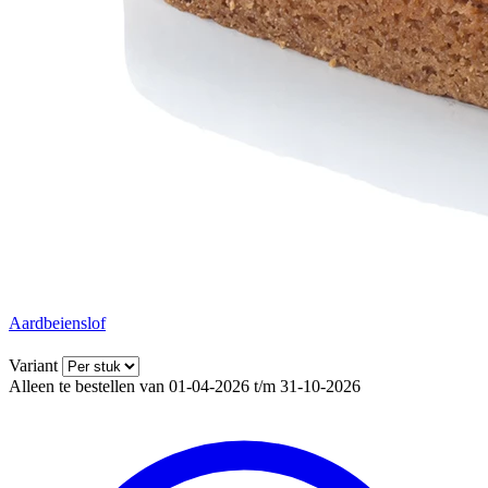
Aardbeienslof
Variant
Alleen te bestellen van 01-04-2026 t/m 31-10-2026