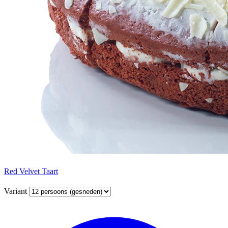
Red Velvet Taart
Variant