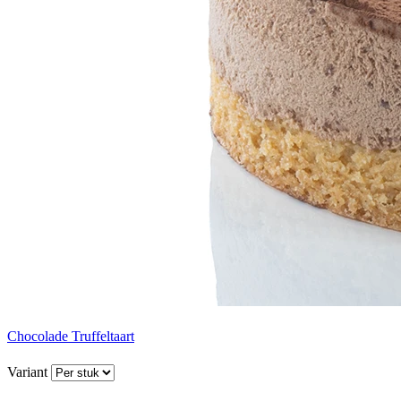
Chocolade Truffeltaart
Variant