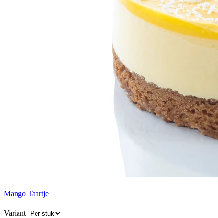
Mango Taartje
Variant