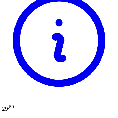
,
50
29