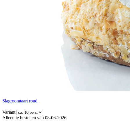
Slagroomtaart rond
Variant
Alleen te bestellen van 08-06-2026