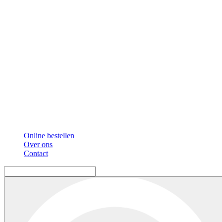
Online bestellen
Over ons
Contact