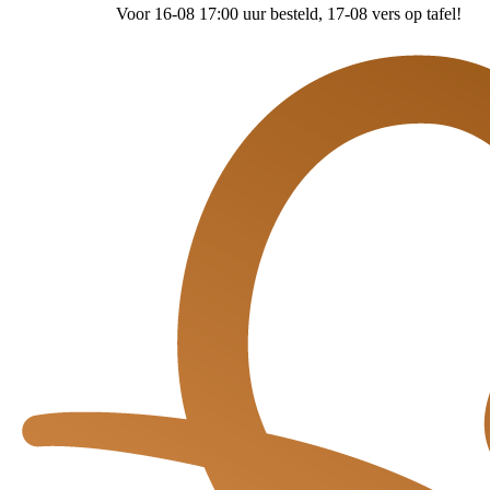
Voor 16-08 17:00 uur besteld
, 17-08 vers op tafel!