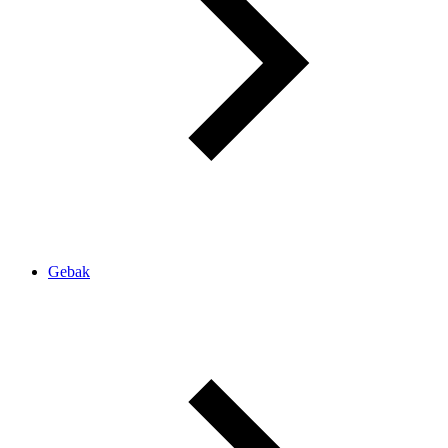
Gebak