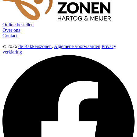
Online bestellen
Over ons
Contact
© 2026
de Bakkerszonen
.
Algemene voorwaarden
Privacy
verklaring