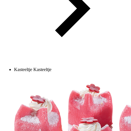
Kasteeltje
Kasteeltje