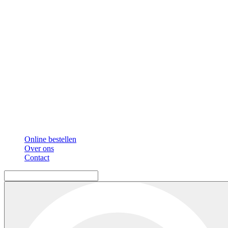
Online bestellen
Over ons
Contact