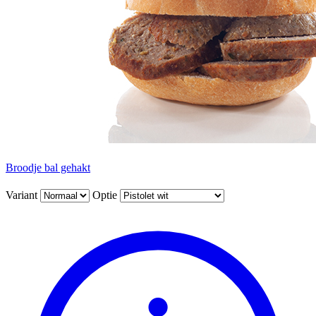
Broodje bal gehakt
Variant
Optie