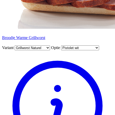
Broodje Warme Grillworst
Variant
Optie