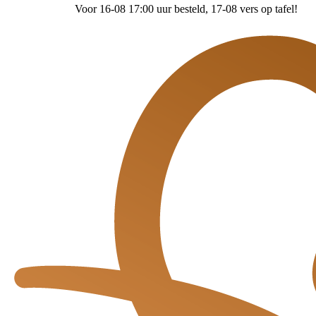
Voor 16-08 17:00 uur besteld
, 17-08 vers op tafel!