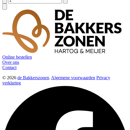
Online bestellen
Over ons
Contact
© 2026
de Bakkerszonen
.
Algemene voorwaarden
Privacy
verklaring