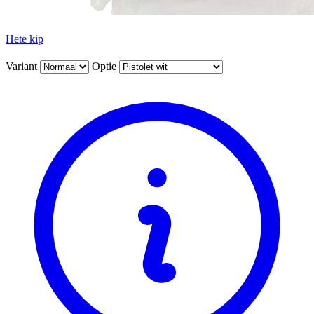
Hete kip
Variant
Optie