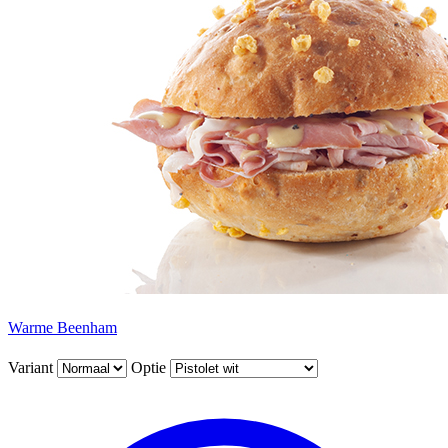
Warme Beenham
Variant
Optie